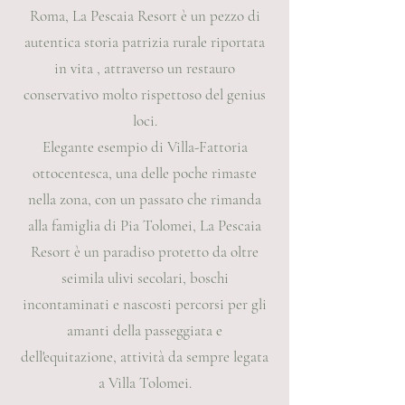
Roma, La Pescaia Resort è un pezzo di
autentica storia patrizia rurale riportata
in vita , attraverso un restauro
conservativo molto rispettoso del genius
loci.
Elegante esempio di Villa-Fattoria
ottocentesca, una delle poche rimaste
nella zona, con un passato che rimanda
alla famiglia di Pia Tolomei, La Pescaia
Resort è un paradiso protetto da oltre
seimila ulivi secolari, boschi
incontaminati e nascosti percorsi per gli
amanti della passeggiata e
dell'equitazione, attività da sempre legata
a Villa Tolomei.