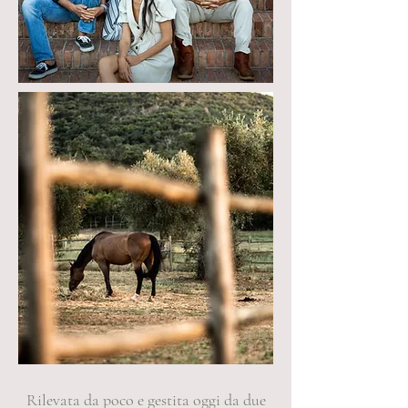
Rilevata da poco e gestita oggi da due